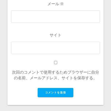
メール
※
サイト
次回のコメントで使用するためブラウザーに自分
の名前、メールアドレス、サイトを保存する。