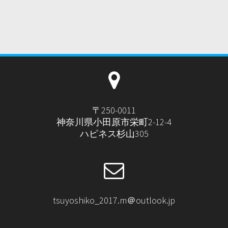
〒250-0011
神奈川県小田原市栄町2-12-4
ハピネス杉山305
tsuyoshiko_2017.m＠outlook.jp