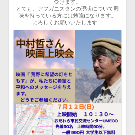
受けます。
とても、アフガニスタンの現状について興
味を持っている方には勉強になります。
よろしくお願いいたします。