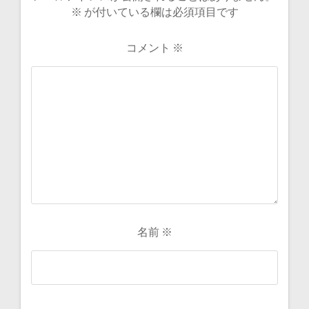
※
が付いている欄は必須項目です
コメント
※
名前
※