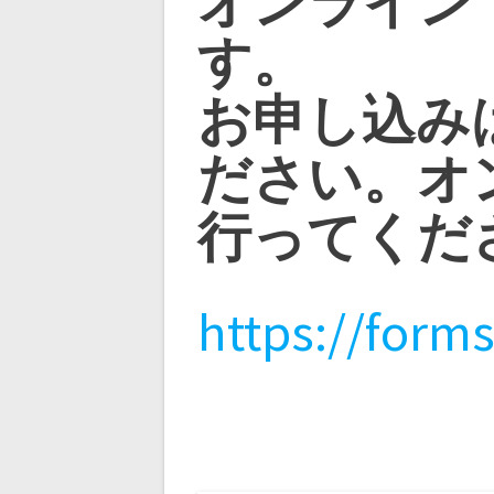
オンライン
す。
お申し込み
ださい。オ
行ってくだ
https://for