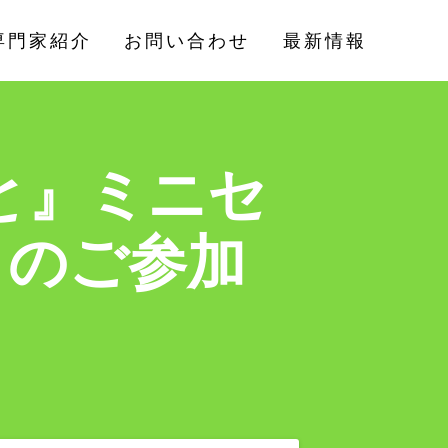
専門家紹介
お問い合わせ
最新情報
と』ミニセ
）のご参加