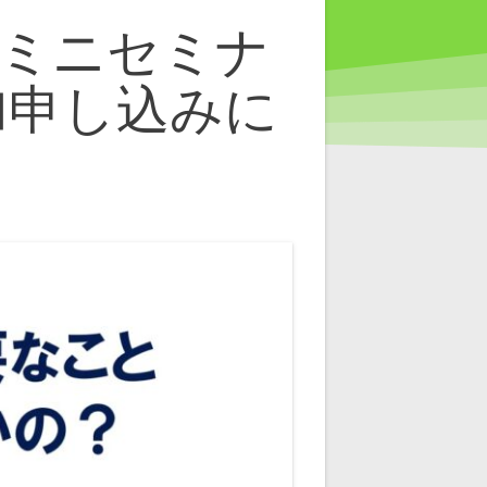
ミニセミナ
参加申し込みに