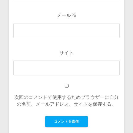
メール
※
サイト
次回のコメントで使用するためブラウザーに自分
の名前、メールアドレス、サイトを保存する。