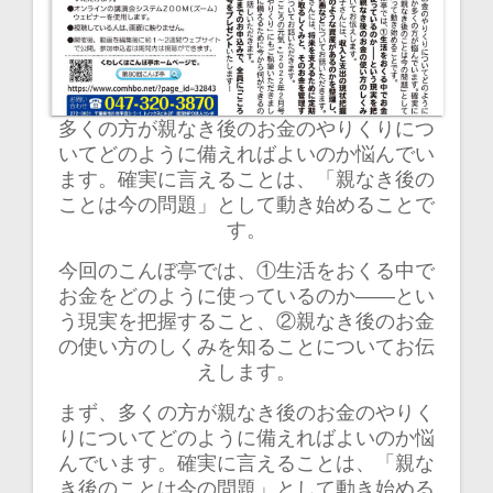
多くの方が親なき後のお金のやりくりにつ
いてどのように備えればよいのか悩んでい
ます。確実に言えることは、「親なき後の
ことは今の問題」として動き始めることで
す。
今回のこんぼ亭では、①生活をおくる中で
お金をどのように使っているのか――とい
う現実を把握すること、②親なき後のお金
の使い方のしくみを知ることについてお伝
えします。
まず、多くの方が親なき後のお金のやりく
りについてどのように備えればよいのか悩
んでいます。確実に言えることは、「親な
き後のことは今の問題」として動き始める