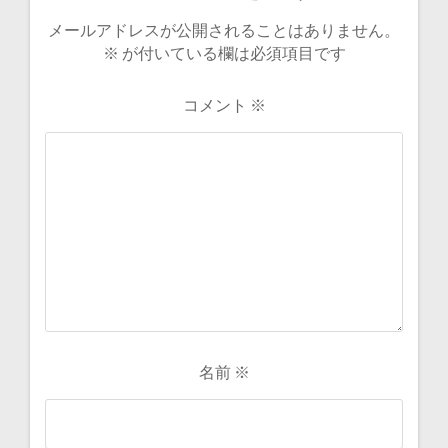
メールアドレスが公開されることはありません。
※
が付いている欄は必須項目です
コメント
※
名前
※