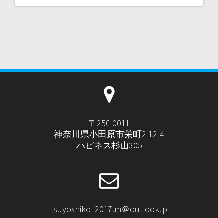
〒250-0011
神奈川県小田原市栄町2-12-4
ハピネス杉山305
tsuyoshiko_2017.m＠outlook.jp