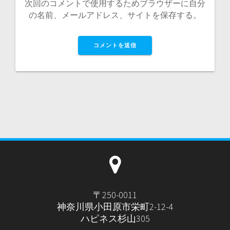
次回のコメントで使用するためブラウザーに自分
の名前、メールアドレス、サイトを保存する。
〒250-0011
神奈川県小田原市栄町2-12-4
ハピネス杉山305