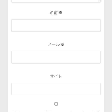
名前
※
メール
※
サイト