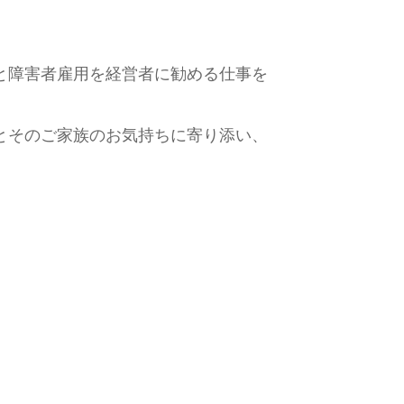
と障害者雇用を経営者に勧める仕事を
とそのご家族のお気持ちに寄り添い、