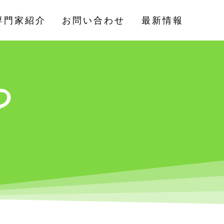
専門家紹介
お問い合わせ
最新情報
つ