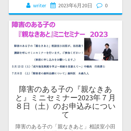
writer
2023年6月20日
0
障害のある子の『親なきあ
と』ミニセミナー2023年７月
８日（土）のお申込みについ
て
障害のある子の「親なきあと」相談室小田