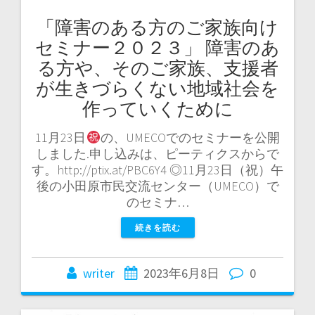
「障害のある方のご家族向け
セミナー２０２３」 障害のあ
る方や、そのご家族、支援者
が生きづらくない地域社会を
作っていくために
11月23日
の、UMECOでのセミナーを公開
しました.申し込みは、ピーティクスからで
す。http://ptix.at/PBC6Y4 ◎11月23日（祝）午
後の小田原市民交流センター（UMECO）で
のセミナ…
続きを読む
writer
2023年6月8日
0