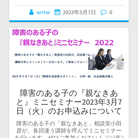
writer
2023年3月7日
0
障害のある子の『親なきあ
と』ミニセミナー2023年3月7
日（火）のお申込みについて
障害のある子の「親なきあと」相談室小田
原が、各回違う講師を呼んでミニセミナー
を行います。ぜひご参加ください！ 2023年3