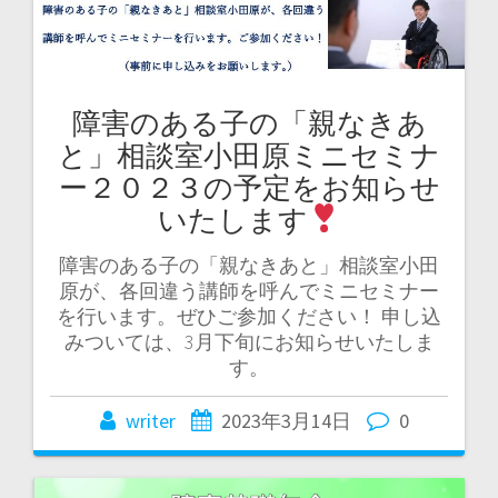
障害のある子の「親なきあ
と」相談室小田原ミニセミナ
ー２０２３の予定をお知らせ
いたします
障害のある子の「親なきあと」相談室小田
原が、各回違う講師を呼んでミニセミナー
を行います。ぜひご参加ください！ 申し込
みついては、3月下旬にお知らせいたしま
す。
writer
2023年3月14日
0