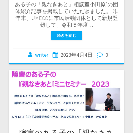
ある子の「親なきあと」相談室小田原”の団
体紹介記事を掲載していただきました。 昨
年末、UMECOに市民活動団体として新規登
録して、令和５年度…
続きを読む
writer
2023年4月4日
0
障害のある子の『親なきあ